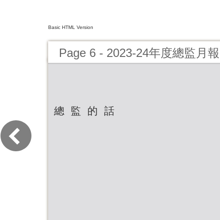
Basic HTML Version
Page 6 - 2023-24年度總監
總 監 的 話