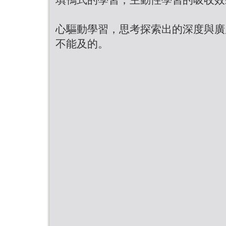
心驅動學習，思考探索出的深度與廣
不能及的。