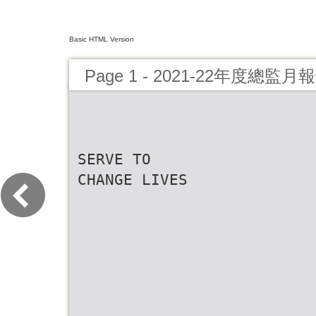
Basic HTML Version
Page 1 - 2021-22年度總監
SERVE TO
CHANGE LIVES