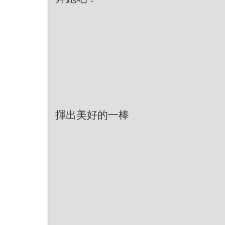
揮出美好的一棒